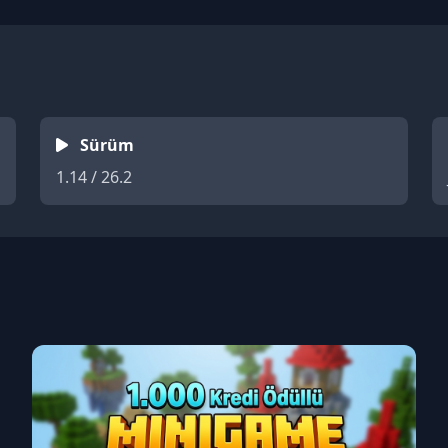
Sürüm
1.14 / 26.2