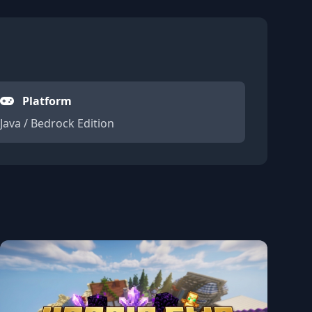
Platform
Java / Bedrock Edition