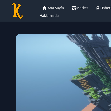
Ana Sayfa
Market
Haber
Hakkımızda