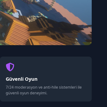
Güvenli Oyun
7/24 moderasyon ve anti-hile sistemleri ile
güvenli oyun deneyimi.